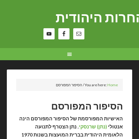
רות היהודית
Home
You are here:
/
הסיפור המפורסם
הסיפור המפורסם
האישיות המפורסמת של הסיפור המפורסם הינה
אנטולי
(נתן) שרנסקי
.
נתן הצטרף לתנועה
הלאומית היהודית בברית המועצות בשנות 1970