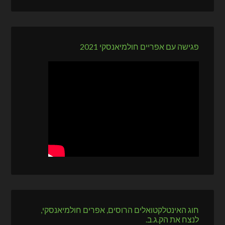
פגישה עם אפריים חולמיאנסקי 2021
חוג האינטלקטואלים הרוסים, אפרים חולמיאנסקי,
לנצח את הק.ג.ב.