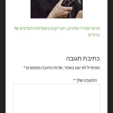
פרופ' אנדריי סחרוב, חבר קבע באקדמיה למדעים של
ברה"מ
כתיבת תגובה
האימייל לא יוצג באתר.
שדות החובה מסומנים
*
התגובה שלך
*