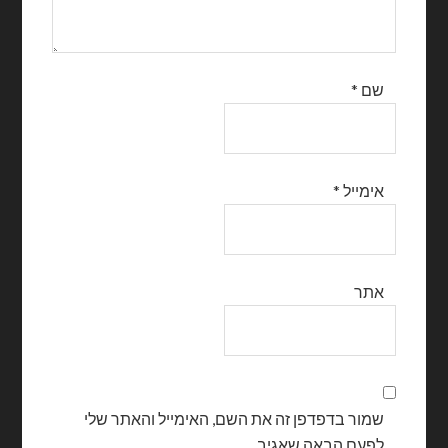
שם
*
אימייל
*
אתר
שמור בדפדפן זה את השם, האימייל והאתר שלי
לפעם הבאה שאגיב.