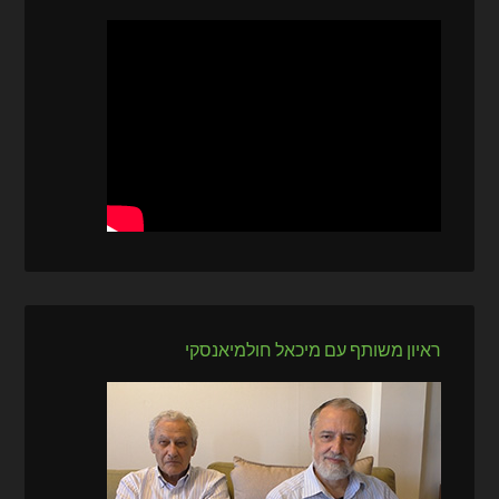
ראיון משותף עם מיכאל חולמיאנסקי