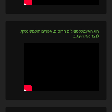
חוג האינטלקטואלים הרוסים, אפרים חולמיאנסקי,
לנצח את הק.ג.ב.