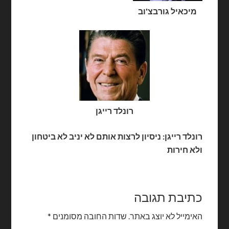
מיכאיל גורבצ'וב
רונלד רייגן
רונלד רייגן: ניסיון לרצות אותם לא יניב לא ביטחון
ולא חירות
כתיבת תגובה
האימייל לא יוצג באתר.
שדות החובה מסומנים
*