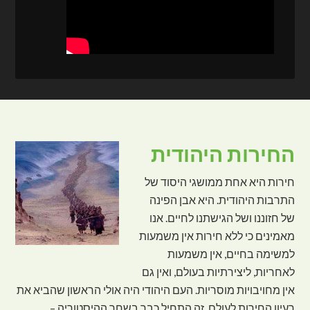
החירות היהודית
חירות היא אחת ממושגי היסוד של
התרבות היהודית. היא אבן הפינה
של חזוננו ושל הגישתנו לחיים. אנו
מאמינים כי ללא חירות אין משמעות
למשימה בחיים, אין משמעות
לאחריות, ליצירתיות בעולם, ואין גם
אין מחויבויות מוסריות. העם היהודי היה אולי הראשון שהביא את
רעיון החירות לעולם. זה התחיל כבר בשחר ההיסטוריה –