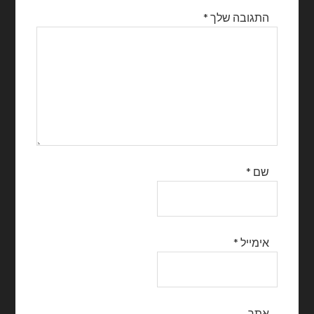
התגובה שלך
*
שם
*
אימייל
*
אתר