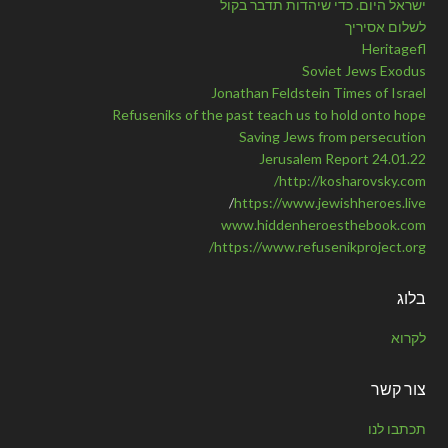
ישראל היום. כדי שיהדות תדבר בקול
לשלום אסיריך
Heritagefl
Soviet Jews Exodus
Jonathan Feldstein Times of Israel
Refuseniks of the past teach us to hold onto hope
Saving Jews from persecution
Jerusalem Report 24.01.22
http://kosharovsky.com/
/
https://www.jewishheroes.live
www.hiddenheroesthebook.com
https://www.refusenikproject.org/
בלוג
לקרוא
צור קשר
תכתבו לנו