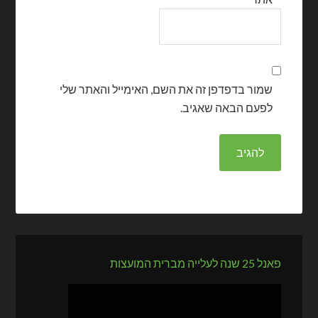
שמור בדפדפן זה את השם, האימייל והאתר שלי
לפעם הבאה שאגיב.
פאנל 25 שנה לעלייה מברית המועצות