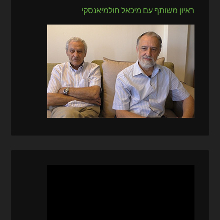
ראיון משותף עם מיכאל חולמיאנסקי