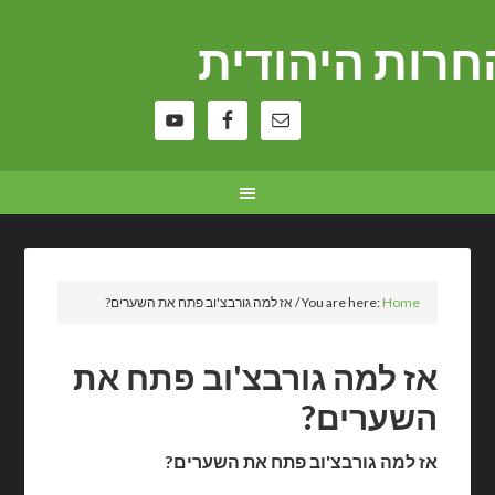
רות היהודית
Home
You are here:
/
אז למה גורבצ'וב פתח את השערים?
אז למה גורבצ'וב פתח את
השערים?
אז למה גורבצ'וב פתח את השערים?