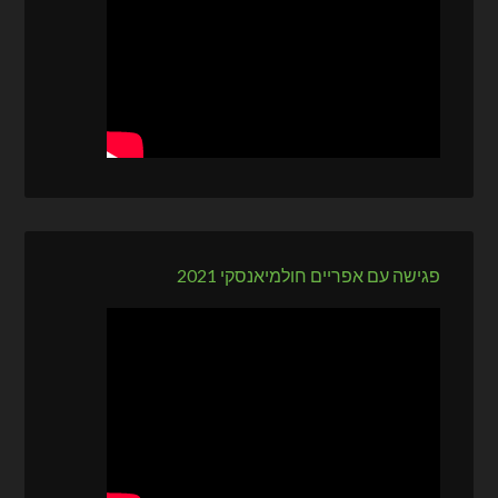
פגישה עם אפריים חולמיאנסקי 2021