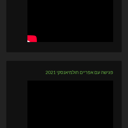
פגישה עם אפריים חולמיאנסקי 2021