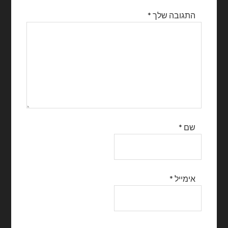
התגובה שלך
*
שם
*
אימייל
*