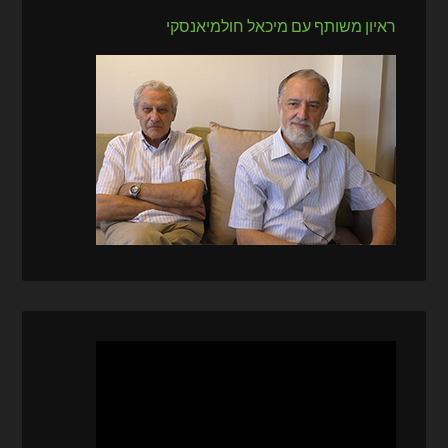
ראיון משותף עם מיכאל חולמיאנסקי