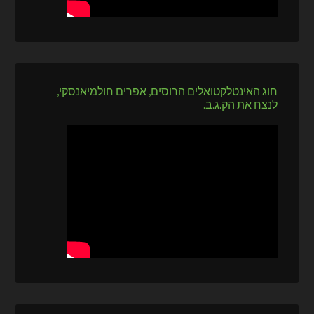
חוג האינטלקטואלים הרוסים, אפרים חולמיאנסקי,
לנצח את הק.ג.ב.