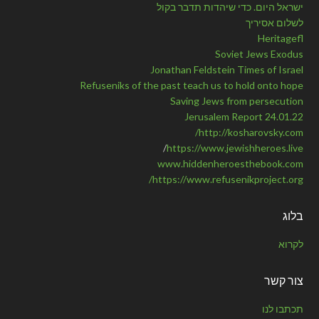
ישראל היום. כדי שיהדות תדבר בקול
לשלום אסיריך
Heritagefl
Soviet Jews Exodus
Jonathan Feldstein Times of Israel
Refuseniks of the past teach us to hold onto hope
Saving Jews from persecution
Jerusalem Report 24.01.22
http://kosharovsky.com/
/
https://www.jewishheroes.live
www.hiddenheroesthebook.com
https://www.refusenikproject.org/
בלוג
לקרוא
צור קשר
תכתבו לנו