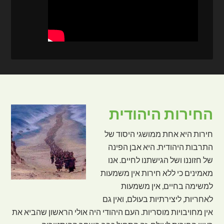
החירות היהודית
חירות היא אחת ממושגי היסוד של
התרבות היהודית. היא אבן הפינה
של חזוננו ושל הגישתנו לחיים. אנו
מאמינים כי ללא חירות אין משמעות
למשימה בחיים, אין משמעות
לאחריות, ליצירתיות בעולם, ואין גם
אין מחויבויות מוסריות. העם היהודי היה אולי הראשון שהביא את