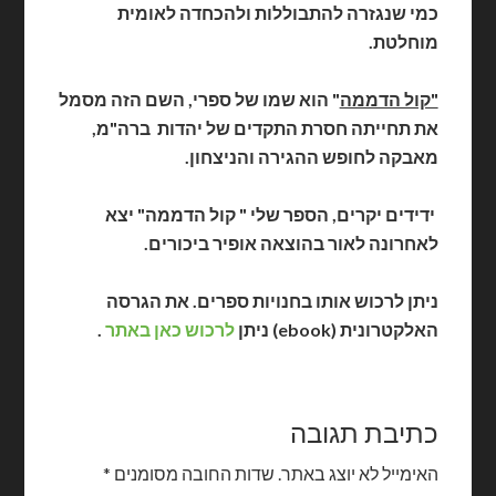
כמי שנגזרה להתבוללות ולהכחדה לאומית
מוחלטת.
"קול הדממה
" הוא שמו של ספרי, השם הזה מסמל
את תחייתה חסרת התקדים של יהדות ברה"מ,
מאבקה לחופש ההגירה והניצחון.
ידידים יקרים, הספר שלי " קול הדממה" יצא
לאחרונה לאור בהוצאה אופיר ביכורים.
ניתן לרכוש אותו בחנויות ספרים. את הגרסה
האלקטרונית (ebook) ניתן
לרכוש כאן באתר
.
כתיבת תגובה
האימייל לא יוצג באתר.
שדות החובה מסומנים
*