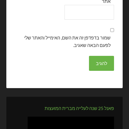
אתר
שמור בדפדפן זה את השם, האימייל והאתר שלי
לפעם הבאה שאגיב.
פאנל 25 שנה לעלייה מברית המועצות