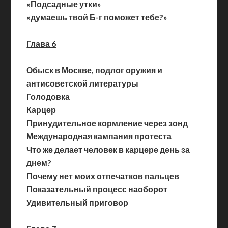
«Подсадные утки»
«думаешь твой Б-г поможет тебе?»
Глава 6
Обыск в Москве, подлог оружия и
антисоветской литературы
Голодовка
Карцер
Принудительное кормление через зонд
Международная кампания протеста
Что же делает человек в карцере день за
днем?
Почему нет моих отпечатков пальцев
Показательный процесс наоборот
Удивительный приговор