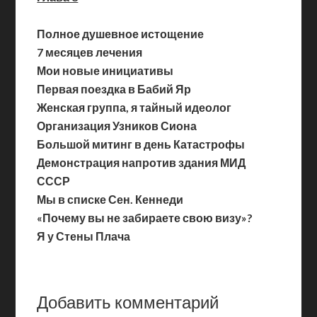
Полное душевное истощение
7 месяцев лечения
Мои новые инициативы
Первая поездка в Бабий Яр
Женская группа, я тайный идеолог
Организация Узников Сиона
Большой митинг в день Катастрофы
Демонстрация напротив здания МИД
СССР
Мы в списке Сен. Кеннеди
«Почему вы не забираете свою визу»?
Я у Стены Плача
Добавить комментарий