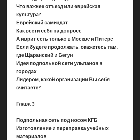
Что важнее отъезд или еврейская
культура?
Еврейский самиздат
Как вести себя на допросе
А иврит есть только в Москве и Питере
Если будете продолжать, окажетесь там,
где Щаранский и Бегун
Идея подпольной сети ульпанов в
городах
Лидером, какой организации Вы себя
считаете?
Глава 3
Подпольная сеть под носом КГБ
Изготовление и переправка учебных
материалов