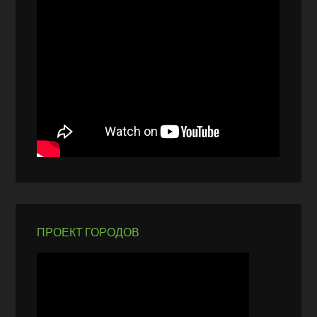
ПРОЕКТ ГОРОДОВ