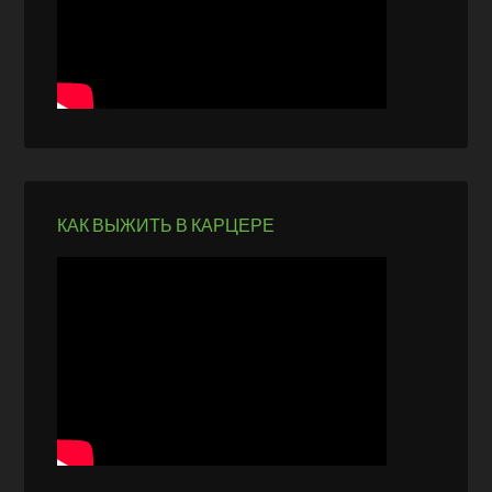
КАК ВЫЖИТЬ В КАРЦЕРЕ