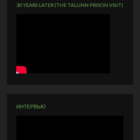
30 YEARS LATER (THE TALLINN PRISON VISIT)
ИНТЕРВЬЮ