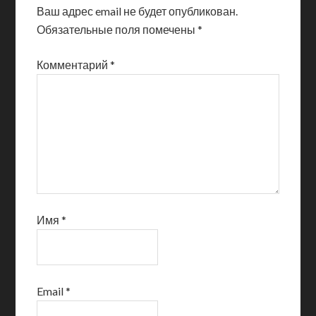
Ваш адрес email не будет опубликован.
Обязательные поля помечены
*
Комментарий
*
Имя
*
Email
*