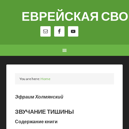
ЕВРЕЙСКАЯ СВ
You are here:
Home
Эфраим Холмянский
ЗВУЧАНИЕ ТИШИНЫ
Содержание книги