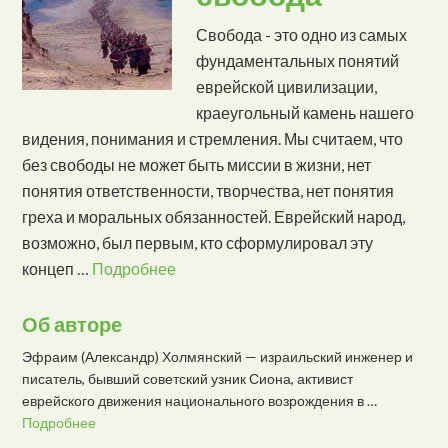
Свобода - это одно из самых
фундаментальных понятий
еврейской цивилизации,
краеугольный камень нашего
видения, понимания и стремления. Мы считаем, что
без свободы не может быть миссии в жизни, нет
понятия ответственности, творчества, нет понятия
греха и моральных обязанностей. Еврейский народ,
возможно, был первым, кто сформулировал эту
концеп …
Подробнее
Об авторе
Эфраим (Александр) Холмянский — израильский инженер и
писатель, бывший советский узник Сиона, активист
еврейского движения национального возрождения в …
Подробнее