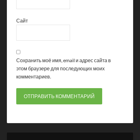
Сайт
Сохранить моё имя, email и адрес сайта в
этом браузере для последующих моих
комментариев.